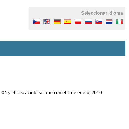
Seleccionar idioma
004 y el rascacielo se abrió en el 4 de enero, 2010.