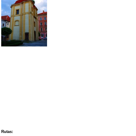
Rutas: