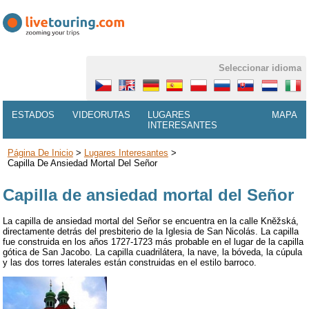
Seleccionar idioma
ESTADOS
VIDEORUTAS
LUGARES
MAPA
INTERESANTES
Página De Inicio
>
Lugares Interesantes
>
Capilla De Ansiedad Mortal Del Señor
Capilla de ansiedad mortal del Señor
La capilla de ansiedad mortal del Señor se encuentra en la calle Kněžská,
directamente detrás del presbiterio de la Iglesia de San Nicolás. La capilla
fue construida en los años 1727-1723 más probable en el lugar de la capilla
gótica de San Jacobo. La capilla cuadrilátera, la nave, la bóveda, la cúpula
y las dos torres laterales están construidas en el estilo barroco.