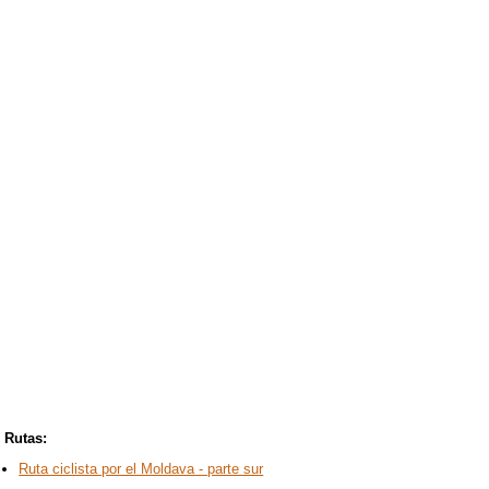
Rutas:
Ruta ciclista por el Moldava - parte sur