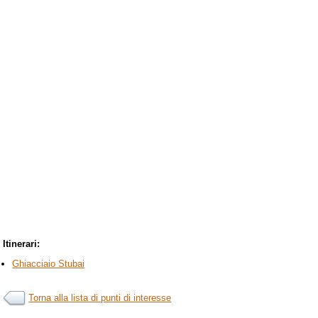
Itinerari:
Ghiacciaio Stubai
Torna alla lista di punti di interesse