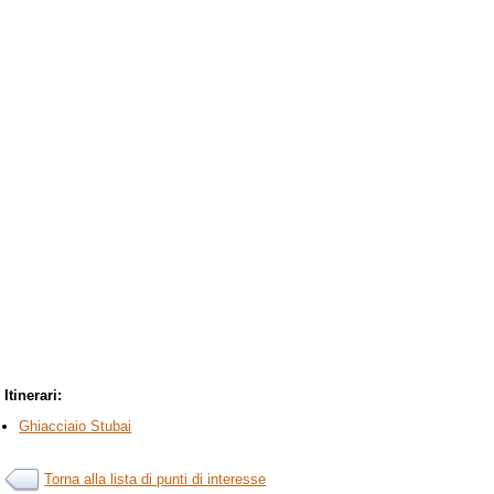
Itinerari:
Ghiacciaio Stubai
Torna alla lista di punti di interesse