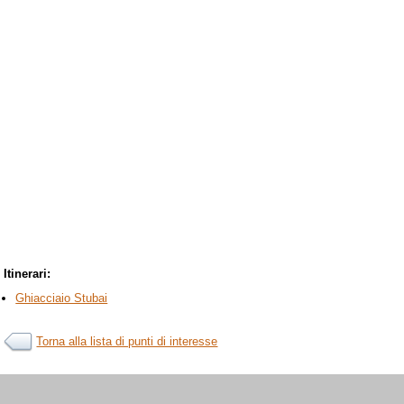
Itinerari:
Ghiacciaio Stubai
Torna alla lista di punti di interesse