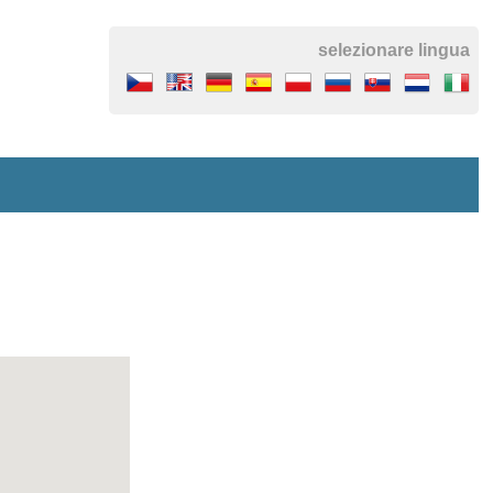
selezionare lingua