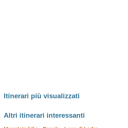
Itinerari più visualizzati
Altri itinerari interessanti