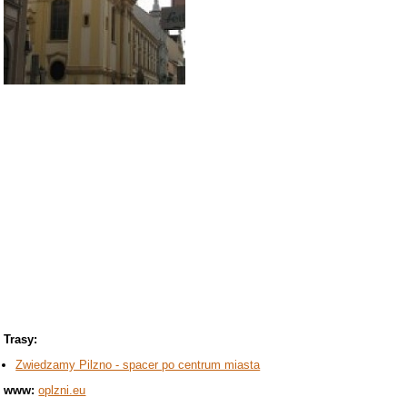
Trasy:
Zwiedzamy Pilzno - spacer po centrum miasta
www:
oplzni.eu