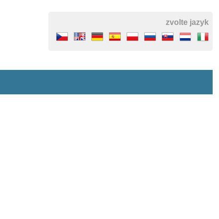
zvolte jazyk