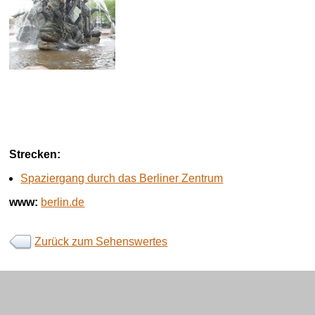
Strecken:
Spaziergang durch das Berliner Zentrum
www:
berlin.de
Zurück zum Sehenswertes