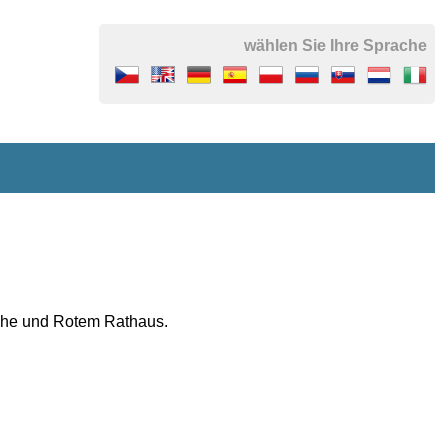
wählen Sie Ihre Sprache
rche und Rotem Rathaus.