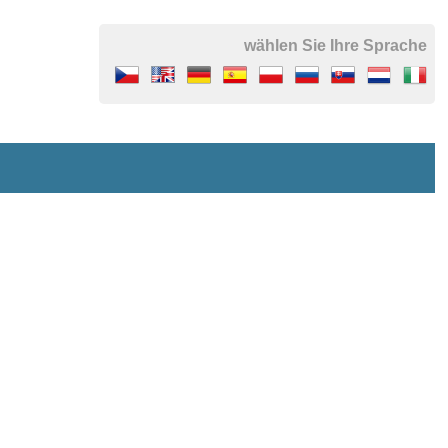
wählen Sie Ihre Sprache