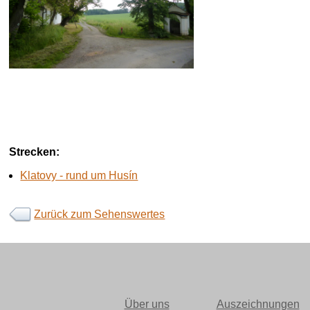
Strecken:
Klatovy - rund um Husín
Zurück zum Sehenswertes
Über uns
Auszeichnungen