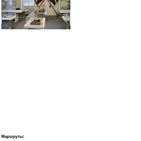
Маршруты: