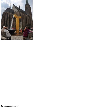
Маршруты: