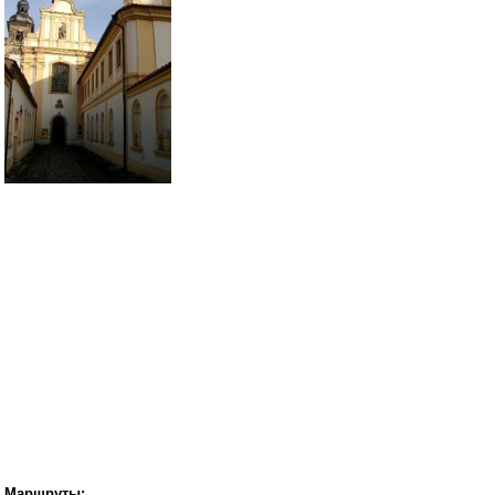
Маршруты: