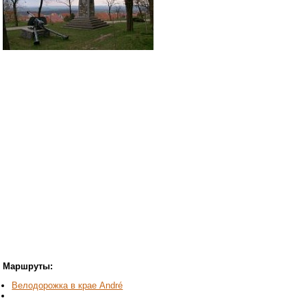
Маршруты:
Велодорожка в крае André