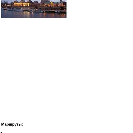
Маршруты: