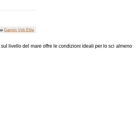
raa
Garmin Virb Elite
sul livello del mare offre le condizioni ideali per lo sci almeno